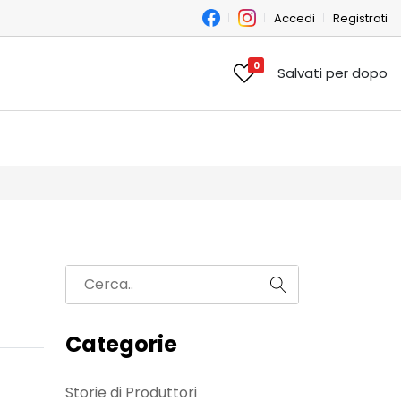
Accedi
Registrati
0
Salvati per dopo
Categorie
Storie di Produttori