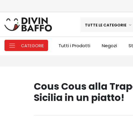
TUTTE LE CATEGORIE
Tutti i Prodotti
Negozi
St
CATEGORIE
Cous Cous alla Trap
Sicilia in un piatto!