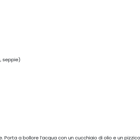
, seppie)
. Porta a bollore l’acqua con un cucchiaio di olio e un pizzico