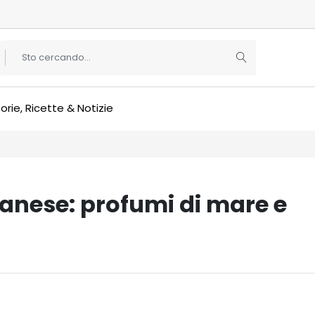
orie, Ricette & Notizie
anese: profumi di mare e