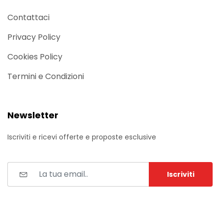
Contattaci
Privacy Policy
Cookies Policy
Termini e Condizioni
Newsletter
Iscriviti e ricevi offerte e proposte esclusive
Iscriviti