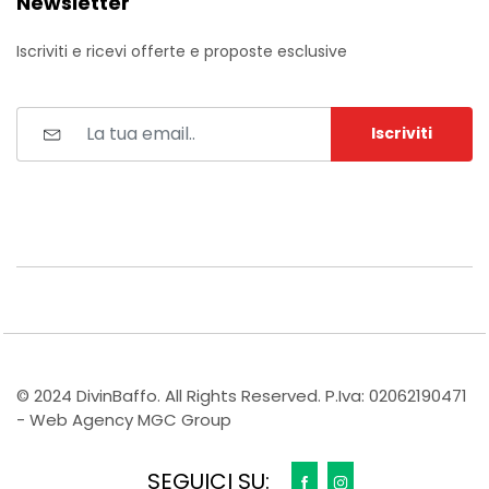
Newsletter
Iscriviti e ricevi offerte e proposte esclusive
Iscriviti
© 2024 DivinBaffo. All Rights Reserved. P.Iva: 02062190471
- Web Agency MGC Group
SEGUICI SU: