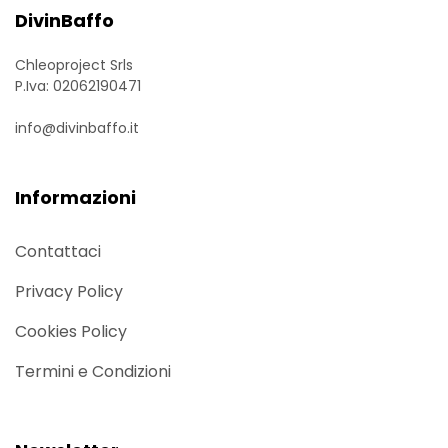
DivinBaffo
Chleoproject Srls
P.Iva: 02062190471
info@divinbaffo.it
Informazioni
Contattaci
Privacy Policy
Cookies Policy
Termini e Condizioni