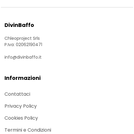
DivinBaffo
Chleoproject Srls
P.Iva: 02062190471
info@divinbaffo.it
Informazioni
Contattaci
Privacy Policy
Cookies Policy
Termini e Condizioni