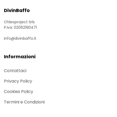
DivinBaffo
Chleoproject Srls
P.Iva: 02062190471
info@divinbaffo.it
Informazioni
Contattaci
Privacy Policy
Cookies Policy
Termini e Condizioni