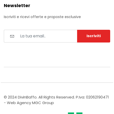
Newsletter
Iscriviti e ricevi offerte e proposte esclusive
Iscriviti
© 2024 DivinBaffo. All Rights Reserved. P.Iva: 02062190471
- Web Agency MGC Group