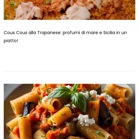
Cous Cous alla Trapanese: profumi di mare e Sicilia in un
piatto!