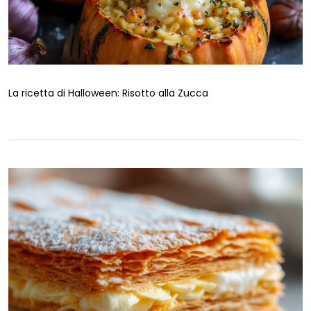
La ricetta di Halloween: Risotto alla Zucca