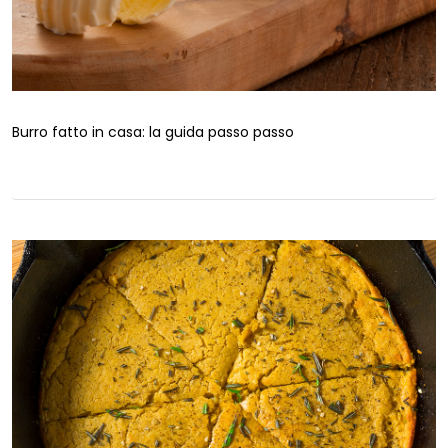
Burro fatto in casa: la guida passo passo