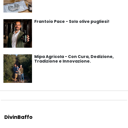
Frantoio Pace - Solo olive pugliesi!
Mipa Agricola - Con Cura, Dedizione,
Tradizione e Innovazione.
DivinBaffo