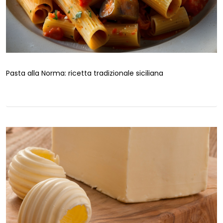
Pasta alla Norma: ricetta tradizionale siciliana