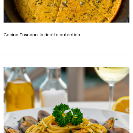
Cecina Toscana: la ricetta autentica