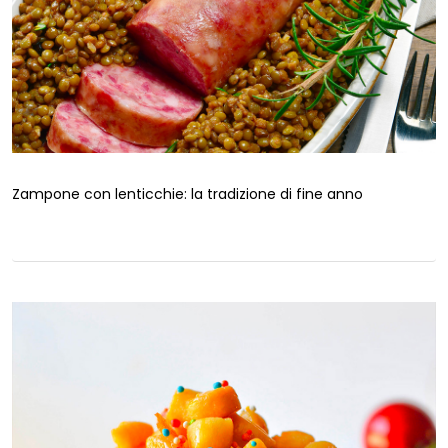
Zampone con lenticchie: la tradizione di fine anno