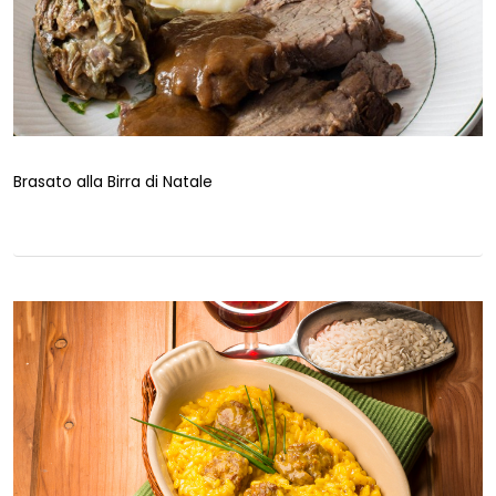
Brasato alla Birra di Natale