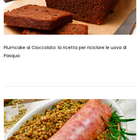
Plumcake al Cioccolato: la ricetta per riciclare le uova di
Pasqua