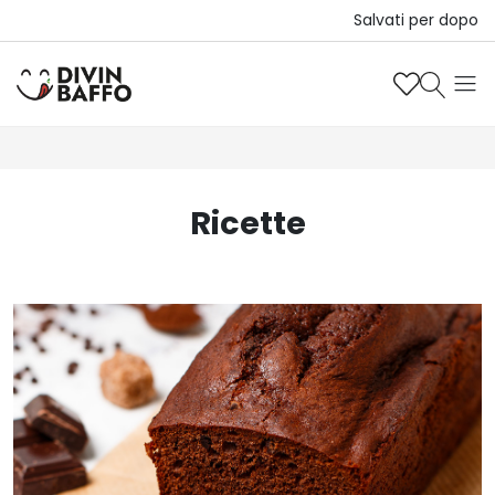
Salvati per dopo
Ricette