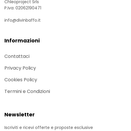
Chleoproject Srls
P.Iva: 02062190471
info@divinbaffo.it
Informazioni
Contattaci
Privacy Policy
Cookies Policy
Termini e Condizioni
Newsletter
Iscriviti e ricevi offerte e proposte esclusive