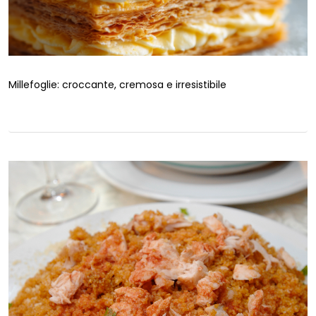
Millefoglie: croccante, cremosa e irresistibile