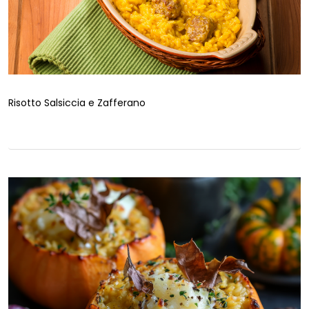
Risotto Salsiccia e Zafferano