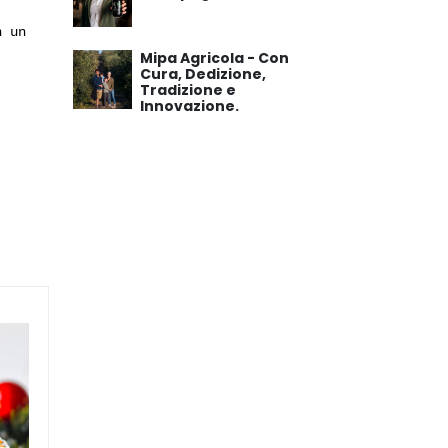
n un
Mipa Agricola - Con
Cura, Dedizione,
Tradizione e
Innovazione.