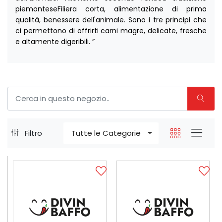
piemonteseFiliera corta, alimentazione di prima
qualità, benessere dell'animale. Sono i tre principi che
ci permettono di offrirti carni magre, delicate, fresche
e altamente digeribili.​ ”
Filtro
Tutte le Categorie