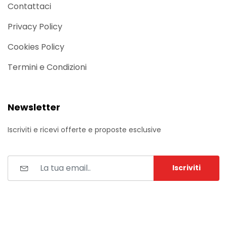
Contattaci
Privacy Policy
Cookies Policy
Termini e Condizioni
Newsletter
Iscriviti e ricevi offerte e proposte esclusive
Iscriviti