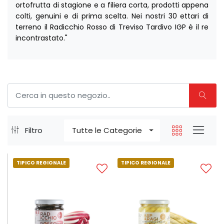
ortofrutta di stagione e a filiera corta, prodotti appena
colti, genuini e di prima scelta. Nei nostri 30 ettari di
terreno il Radicchio Rosso di Treviso Tardivo IGP è il re
incontrastato."
Filtro
Tutte le Categorie
TIPICO REGIONALE
TIPICO REGIONALE