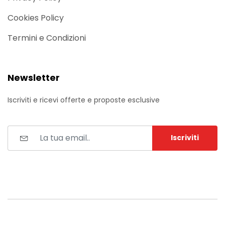
Cookies Policy
Termini e Condizioni
Newsletter
Iscriviti e ricevi offerte e proposte esclusive
Iscriviti