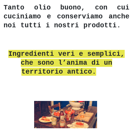
Tanto olio buono, con cui
cuciniamo e conserviamo anche
noi tutti i nostri prodotti.
Ingredienti veri e semplici,
che sono l’anima di un
territorio antico.