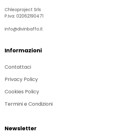
Chleoproject Srls
P.Iva: 02062190471
info@divinbaffo.it
Informazioni
Contattaci
Privacy Policy
Cookies Policy
Termini e Condizioni
Newsletter