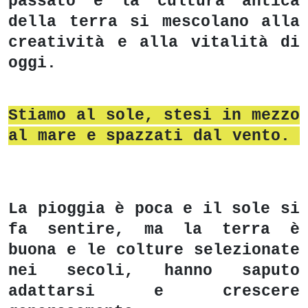
passato e la cultura antica
della terra si mescolano alla
creatività e alla vitalità di
oggi.
Stiamo al sole, stesi in mezzo
al mare e spazzati dal vento.
La pioggia è poca e il sole si
fa sentire, ma la terra è
buona e le colture selezionate
nei secoli, hanno saputo
adattarsi e crescere