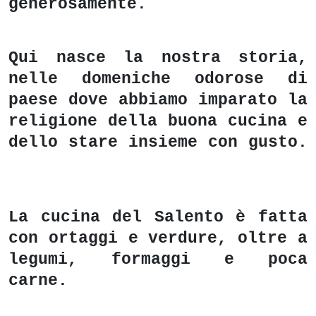
generosamente.
Qui nasce la nostra storia,
nelle domeniche odorose di
paese dove abbiamo imparato la
religione della buona cucina e
dello stare insieme con gusto.
La cucina del Salento è fatta
con ortaggi e verdure, oltre a
legumi, formaggi e poca
carne.