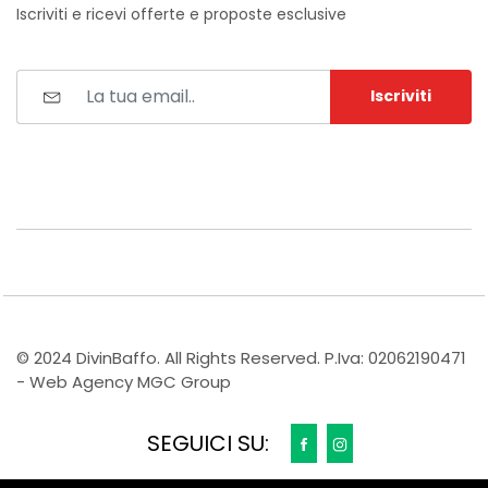
Iscriviti e ricevi offerte e proposte esclusive
Iscriviti
© 2024 DivinBaffo. All Rights Reserved. P.Iva: 02062190471
- Web Agency MGC Group
SEGUICI SU: