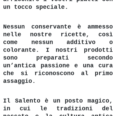
un tocco speciale.
Nessun conservante è ammesso
nelle nostre ricette, così
come nessun additivo o
colorante. I nostri prodotti
sono preparati secondo
un’antica passione e una cura
che si riconoscono al primo
assaggio.
Il Salento è un posto magico,
in cui le tradizioni del