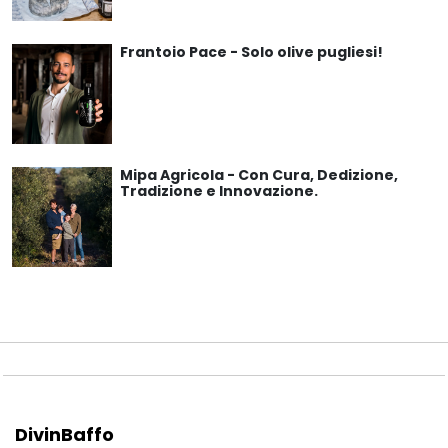
Frantoio Pace - Solo olive pugliesi!
Mipa Agricola - Con Cura, Dedizione,
Tradizione e Innovazione.
DivinBaffo