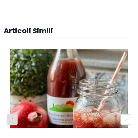
Articoli Simili