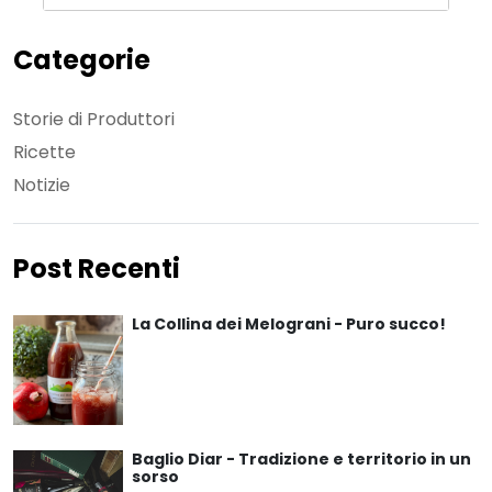
Categorie
Storie di Produttori
Ricette
Notizie
Post Recenti
La Collina dei Melograni - Puro succo!
Baglio Diar - Tradizione e territorio in un
sorso