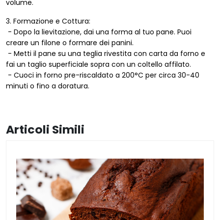
volume.
3. Formazione e Cottura:
- Dopo la lievitazione, dai una forma al tuo pane. Puoi
creare un filone o formare dei panini.
- Metti il pane su una teglia rivestita con carta da forno e
fai un taglio superficiale sopra con un coltello affilato.
- Cuoci in forno pre-riscaldato a 200°C per circa 30-40
minuti o fino a doratura.
Articoli Simili