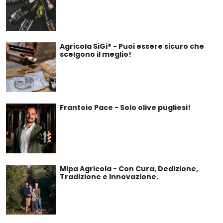
Agricola SiGi® - Puoi essere sicuro che
scelgono il meglio!
Frantoio Pace - Solo olive pugliesi!
Mipa Agricola - Con Cura, Dedizione,
Tradizione e Innovazione.