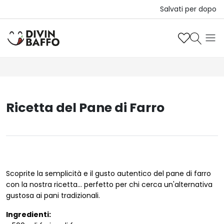
Salvati per dopo
Ricetta del Pane di Farro
Scoprite la semplicità e il gusto autentico del pane di farro
con la nostra ricetta... perfetto per chi cerca un'alternativa
gustosa ai pani tradizionali.
Ingredienti: