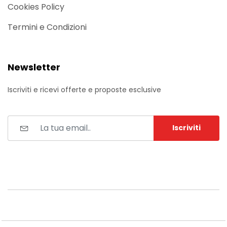
Cookies Policy
Termini e Condizioni
Newsletter
Iscriviti e ricevi offerte e proposte esclusive
Iscriviti