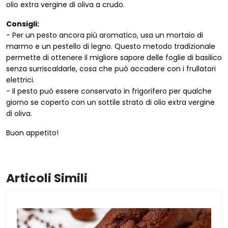
olio extra vergine di oliva a crudo.
Consigli:
- Per un pesto ancora più aromatico, usa un mortaio di
marmo e un pestello di legno. Questo metodo tradizionale
permette di ottenere il migliore sapore delle foglie di basilico
senza surriscaldarle, cosa che può accadere con i frullatori
elettrici.
- Il pesto può essere conservato in frigorifero per qualche
giorno se coperto con un sottile strato di olio extra vergine
di oliva.
Buon appetito!
Articoli Simili