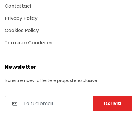
Contattaci
Privacy Policy
Cookies Policy
Termini e Condizioni
Newsletter
Iscriviti e ricevi offerte e proposte esclusive
Iscriviti