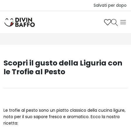
Salvati per dopo
Scopri il gusto della Liguria con
le Trofie al Pesto
Le trofie al pesto sono un piatto classico della cucina ligure,
noto per il suo sapore fresco e aromatico. Ecco la nostra
ricetta: