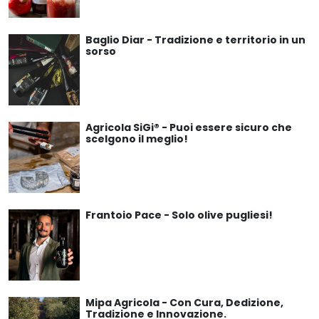
Baglio Diar - Tradizione e territorio in un
sorso
Agricola SiGi® - Puoi essere sicuro che
scelgono il meglio!
Frantoio Pace - Solo olive pugliesi!
Mipa Agricola - Con Cura, Dedizione,
Tradizione e Innovazione.