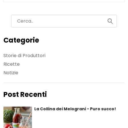
Categorie
Storie di Produttori
Ricette
Notizie
Post Recenti
La Collina dei Melograni - Puro succo!