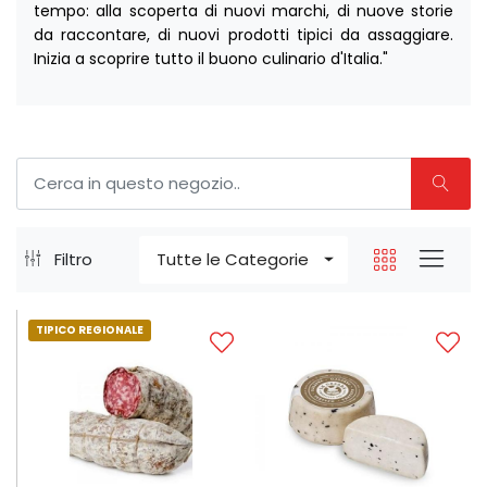
tempo: alla scoperta di nuovi marchi, di nuove storie
da raccontare, di nuovi prodotti tipici da assaggiare.
Inizia a scoprire tutto il buono culinario d'Italia."
Filtro
Tutte le Categorie
TIPICO REGIONALE